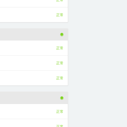
正常
正常
正常
正常
正常
正常