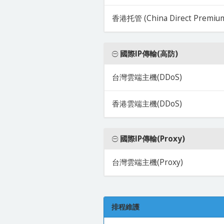
香港托管 (China Direct Premiu
國際IP傳輸(高防)
台灣雲端主機(DDoS)
香港雲端主機(DDoS)
國際IP傳輸(Proxy)
台灣雲端主機(Proxy)
排程維護