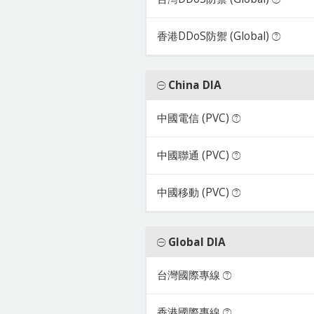
香港DDoS防禦 (Global)
China DIA
中國電信 (PVC)
中國聯通 (PVC)
中國移動 (PVC)
Global DIA
台灣國際專線
香港國際專線