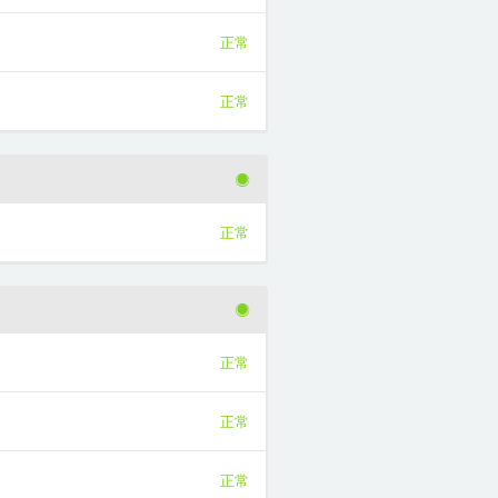
正常
正常
正常
正常
正常
正常