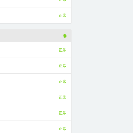
正常
正常
正常
正常
正常
正常
正常