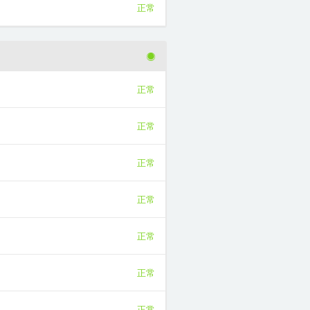
正常
正常
正常
正常
正常
正常
正常
正常