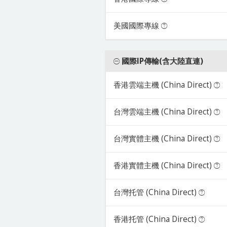
美國國際專線
國際IP傳輸(含大陸直連)
香港雲端主機 (China Direct)
台灣雲端主機 (China Direct)
台灣實體主機 (China Direct)
香港實體主機 (China Direct)
台灣托管 (China Direct)
香港托管 (China Direct)