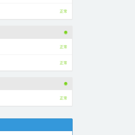
正常
正常
正常
正常