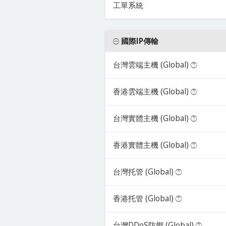
工單系統
國際IP傳輸
台灣雲端主機 (Global)
香港雲端主機 (Global)
台灣實體主機 (Global)
香港實體主機 (Global)
台灣托管 (Global)
香港托管 (Global)
台灣DDoS防禦 (Global)