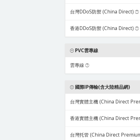
台灣DDoS防禦 (China Direct)
香港DDoS防禦 (China Direct)
PVC雲專線
雲專線
國際IP傳輸(含大陸精品網)
台灣實體主機 (China Direct Pre
香港實體主機 (China Direct Pre
台灣托管 (China Direct Premiu